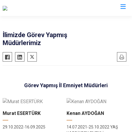
İl Emniyet Müdürlükleri
İlimizde Görev Yapmış
Müdürlerimiz
Görev Yapmış İl Emniyet Müdürleri
Murat ESERTÜRK
Kenan AYDOĞAN
29.10.2022-16.09.2025
14.07.2021-25.10.2022 YAŞ